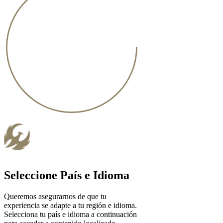
Seleccione País e Idioma
Queremos asegurarnos de que tu
experiencia se adapte a tu región e idioma.
Selecciona tu país e idioma a continuación