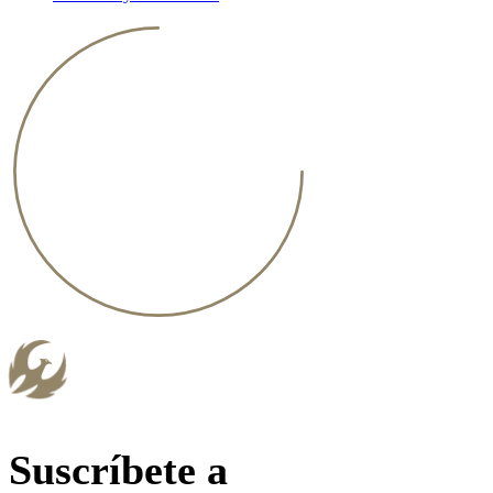
Suscríbete a