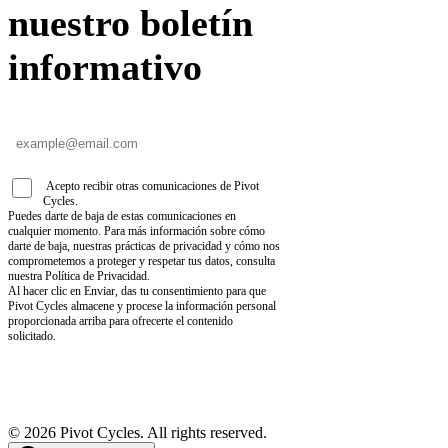
nuestro boletín
informativo
Acepto recibir otras comunicaciones de Pivot
Cycles.
Puedes darte de baja de estas comunicaciones en
cualquier momento. Para más información sobre cómo
darte de baja, nuestras prácticas de privacidad y cómo nos
comprometemos a proteger y respetar tus datos, consulta
nuestra Política de Privacidad.
Al hacer clic en Enviar, das tu consentimiento para que
Pivot Cycles almacene y procese la información personal
proporcionada arriba para ofrecerte el contenido
solicitado.
©
2026
Pivot Cycles. All rights reserved.