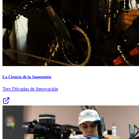
La Ciencia de la Suspensión
Tres Décadas de Innovación