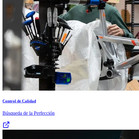
Control de Calidad
Búsqueda de la Perfección