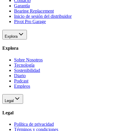
Contacto
Garantía
Bearing Replacement
Inicio de sesión del distribuidor
Pivot Pro Garage
Explora
Explora
Sobre Nosotros
Tecnología
Sostenibilidad
Diario
Podcast
Empleos
Legal
Legal
Política de privacidad
Términos y condiciones