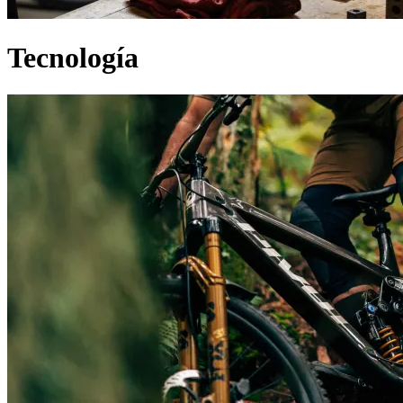
Tecnología