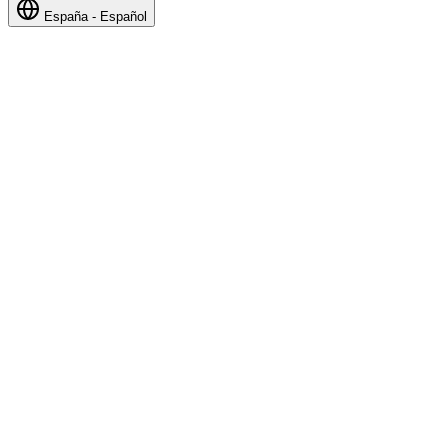
España - Español