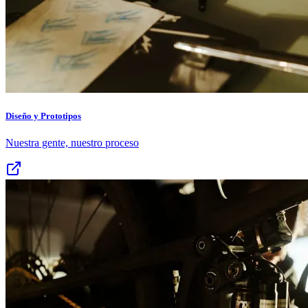
Diseño y Prototipos
Nuestra gente, nuestro proceso