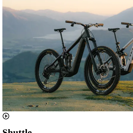
Shuttle