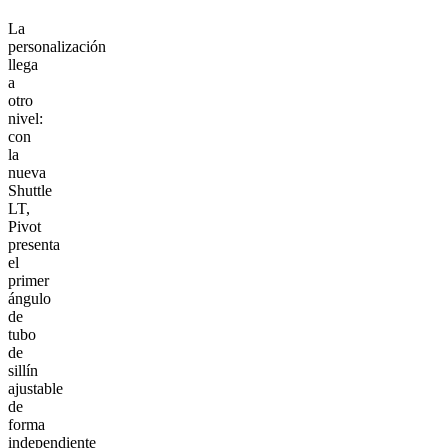
La
personalización
llega
a
otro
nivel:
con
la
nueva
Shuttle
LT,
Pivot
presenta
el
primer
ángulo
de
tubo
de
sillín
ajustable
de
forma
independiente