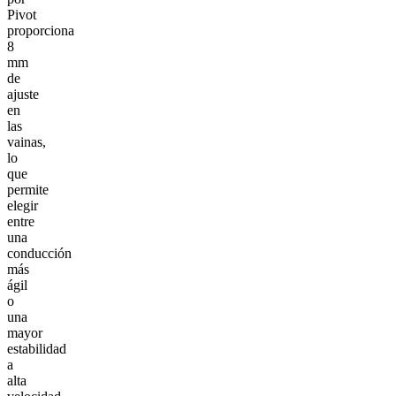
Pivot
proporciona
8
mm
de
ajuste
en
las
vainas,
lo
que
permite
elegir
entre
una
conducción
más
ágil
o
una
mayor
estabilidad
a
alta