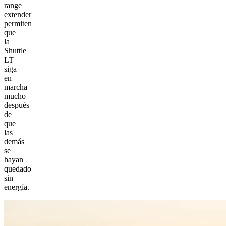
range
extender
permiten
que
la
Shuttle
LT
siga
en
marcha
mucho
después
de
que
las
demás
se
hayan
quedado
sin
energía.