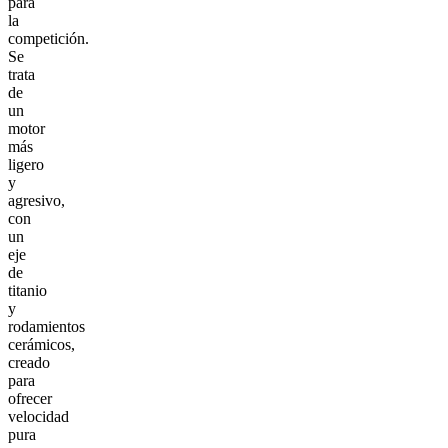
para
la
competición.
Se
trata
de
un
motor
más
ligero
y
agresivo,
con
un
eje
de
titanio
y
rodamientos
cerámicos,
creado
para
ofrecer
velocidad
pura