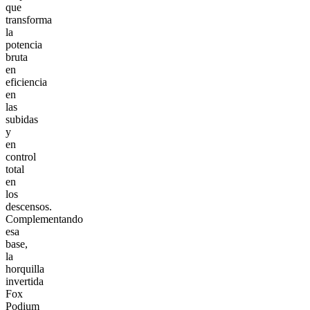
que
transforma
la
potencia
bruta
en
eficiencia
en
las
subidas
y
en
control
total
en
los
descensos.
Complementando
esa
base,
la
horquilla
invertida
Fox
Podium