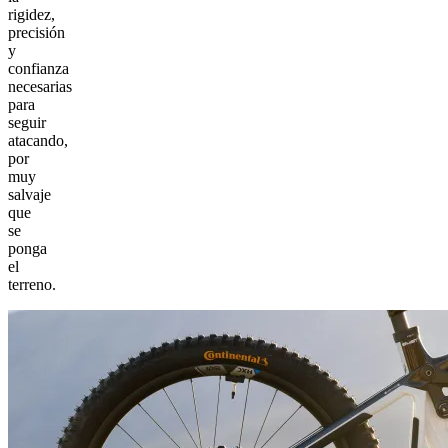
rigidez,
precisión
y
confianza
necesarias
para
seguir
atacando,
por
muy
salvaje
que
se
ponga
el
terreno.