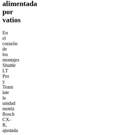
alimentada
por
vatios
En
el
corazón
de
los
montajes
Shuttle
LT
Pro
y
Team
late
la
unidad
motriz
Bosch
CX-
R,
ajustada