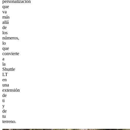
personalización
que
va
más
allá
de
los
números,
lo
que
convierte
a
la
Shuttle
LT
en
una
extensión
de
ti
y
de
tu
terreno.