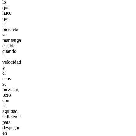
lo
que
hace
que
la
bicicleta
se
mantenga
estable
cuando
la
velocidad
y
el
caos
se
mezclan,
pero
con
la
agilidad
suficiente
para
despegar
en