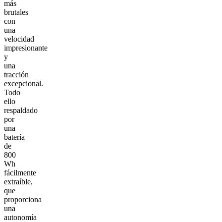
más
brutales
con
una
velocidad
impresionante
y
una
tracción
excepcional.
Todo
ello
respaldado
por
una
batería
de
800
Wh
fácilmente
extraíble,
que
proporciona
una
autonomía