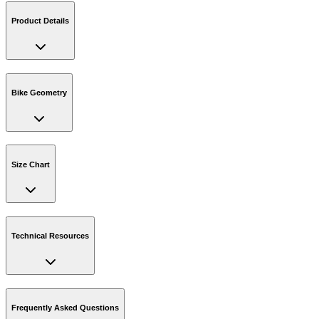
Product Details
Bike Geometry
Size Chart
Technical Resources
Frequently Asked Questions