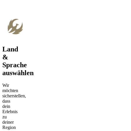
Land
&
Sprache
auswählen
Wir
möchten
sicherstellen,
dass
dein
Erlebnis
zu
deiner
Region