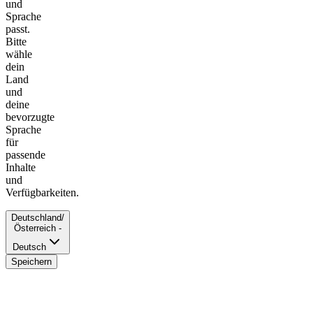
und
Sprache
passt.
Bitte
wähle
dein
Land
und
deine
bevorzugte
Sprache
für
passende
Inhalte
und
Verfügbarkeiten.
Deutschland/
Österreich -
Deutsch
Speichern