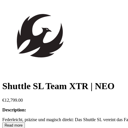
Shuttle SL Team XTR | NEO
€12,799.00
Description:
Federleicht, präzise und magisch direkt: Das Shuttle SL vereint das
Read more