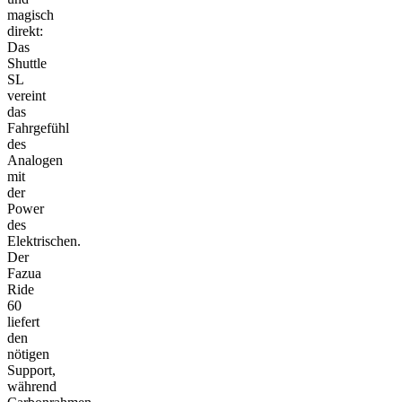
magisch
direkt:
Das
Shuttle
SL
vereint
das
Fahrgefühl
des
Analogen
mit
der
Power
des
Elektrischen.
Der
Fazua
Ride
60
liefert
den
nötigen
Support,
während