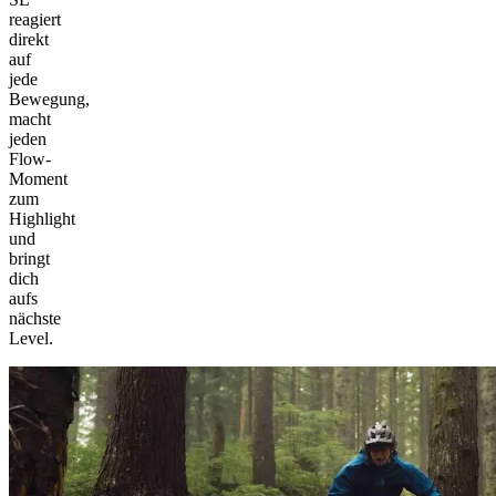
reagiert
direkt
auf
jede
Bewegung,
macht
jeden
Flow-
Moment
zum
Highlight
und
bringt
dich
aufs
nächste
Level.