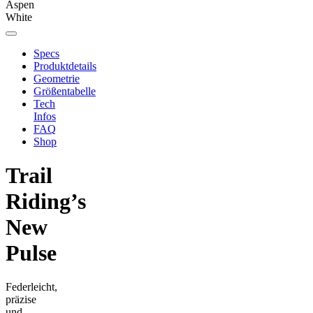
Aspen
White
Specs
Produktdetails
Geometrie
Größentabelle
Tech
Infos
FAQ
Shop
Trail
Riding’s
New
Pulse
Federleicht,
präzise
und