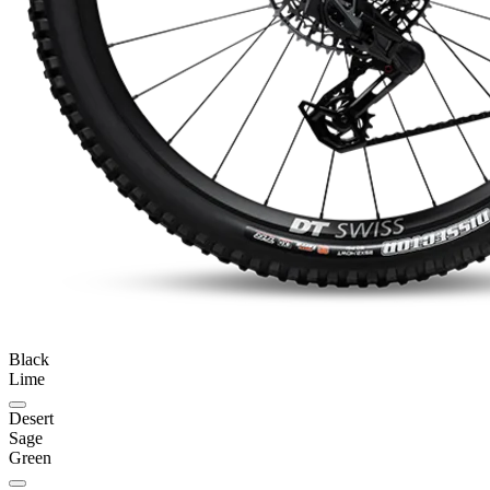
Black
Lime
Desert
Sage
Green