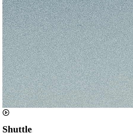
Shuttle