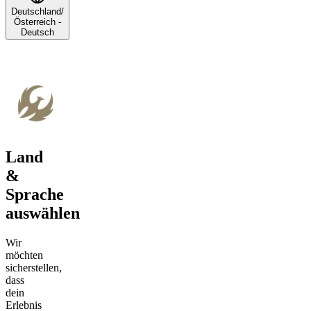
Deutschland/
Österreich -
Deutsch
Land
&
Sprache
auswählen
Wir
möchten
sicherstellen,
dass
dein
Erlebnis