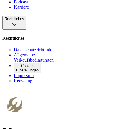
Podcast
Karriere
Rechtliches
Rechtliches
Datenschutzrichtlinie
Allgemeine
Verkaufsbedingungen
Cookie-
Einstellungen
Impressum
Recycling