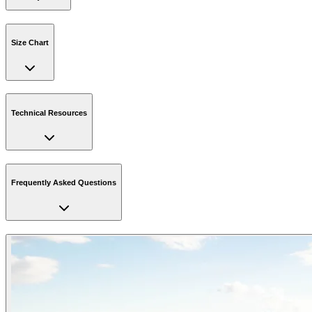
Size Chart
Technical Resources
Frequently Asked Questions