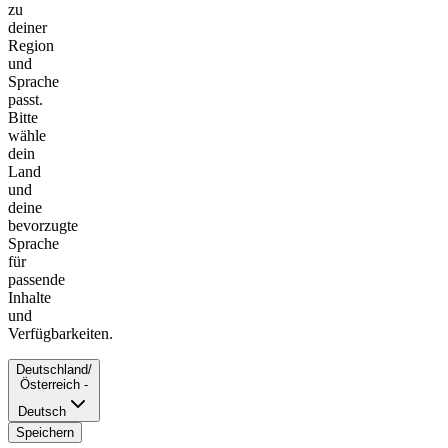
zu
deiner
Region
und
Sprache
passt.
Bitte
wähle
dein
Land
und
deine
bevorzugte
Sprache
für
passende
Inhalte
und
Verfügbarkeiten.
Deutschland/
Österreich -
Deutsch
Speichern