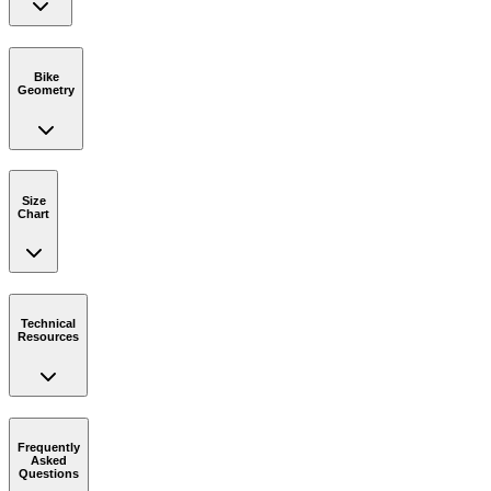
Bike
Geometry
Size
Chart
Technical
Resources
Frequently
Asked
Questions