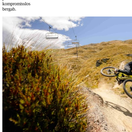
kompromisslos
bergab.