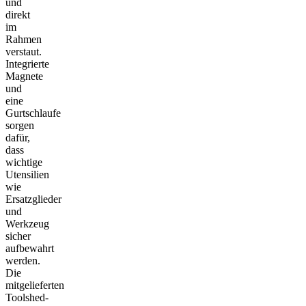
und
direkt
im
Rahmen
verstaut.
Integrierte
Magnete
und
eine
Gurtschlaufe
sorgen
dafür,
dass
wichtige
Utensilien
wie
Ersatzglieder
und
Werkzeug
sicher
aufbewahrt
werden.
Die
mitgelieferten
Toolshed-