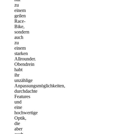
zu
einem
geilen
Race-
Bike,
sondern
auch
zu
einem
starken
Allrounder.
Obendrein
habt
ihr
unzählige
Anpassungsmöglichkeiten,
durchdachte
Features
und
eine
hochwertige
Optik,
die
aber