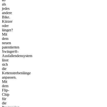
als
jedes
andere
Bike.
Kürzer
oder
länger?
Mit
dem
neuen
patentierten
Swinger®-
Ausfallendensystem
lässt
sich
die
Kettenstrebenlänge
anpassen.
Mit
dem
Flip-
Chip
für
die