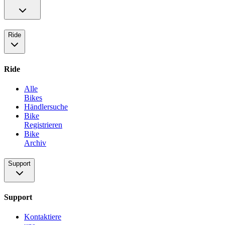
Ride
Ride
Alle
Bikes
Händlersuche
Bike
Registrieren
Bike
Archiv
Support
Support
Kontaktiere