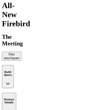
All-
New
Firebird
The
Meeting
Film
anschauen
Build
Specs
Product
Details