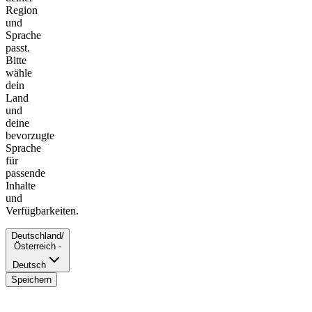
Region
und
Sprache
passt.
Bitte
wähle
dein
Land
und
deine
bevorzugte
Sprache
für
passende
Inhalte
und
Verfügbarkeiten.
Deutschland/
Österreich -
Deutsch
Speichern