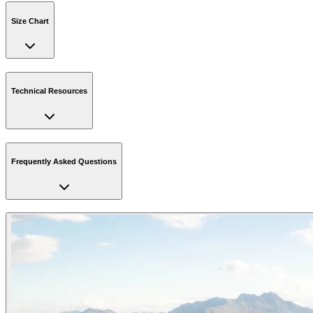
Size Chart
Technical Resources
Frequently Asked Questions