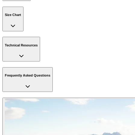
Size Chart
Technical Resources
Frequently Asked Questions