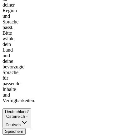
deiner
Region
und
Sprache
passt.
Bitte
wähle
dein
Land
und
deine
bevorzugte
Sprache
für
passende
Inhalte
und
Verfügbarkeiten.
Deutschland/
Österreich -
Deutsch
Speichern