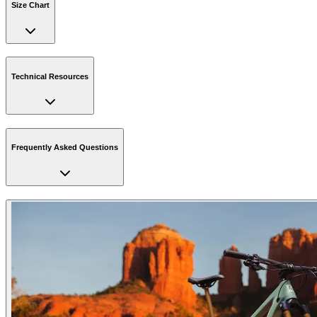
Size Chart
Technical Resources
Frequently Asked Questions