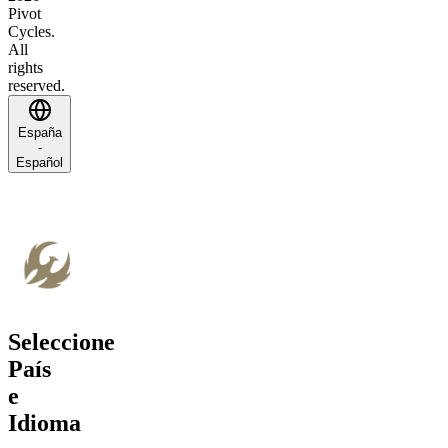
Pivot
Cycles.
All
rights
reserved.
España
-
Español
Seleccione
País
e
Idioma