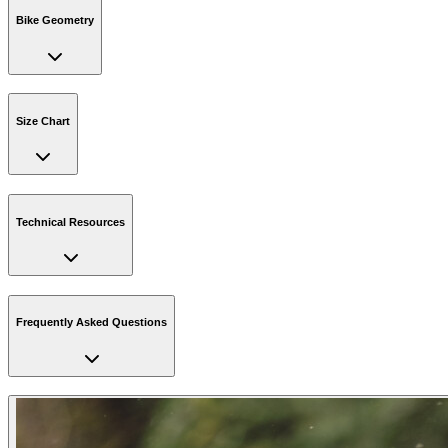
Bike Geometry
Size Chart
Technical Resources
Frequently Asked Questions