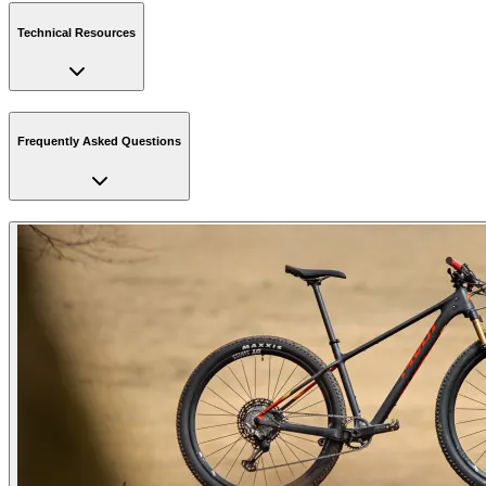
Technical Resources
Frequently Asked Questions