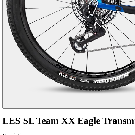
LES SL Team XX Eagle Transmi