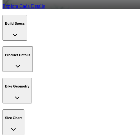
Explora Cada Detalle
Build Specs
Product Details
Bike Geometry
Size Chart