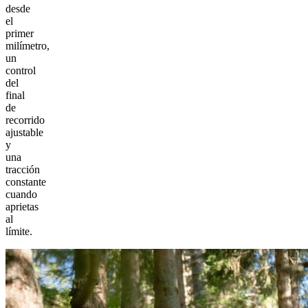
desde
el
primer
milímetro,
un
control
del
final
de
recorrido
ajustable
y
una
tracción
constante
cuando
aprietas
al
límite.