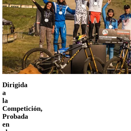
Dirigida
a
la
Competición,
Probada
en