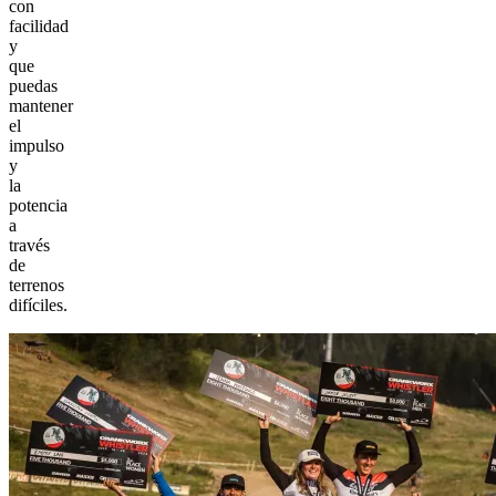
con
facilidad
y
que
puedas
mantener
el
impulso
y
la
potencia
a
través
de
terrenos
difíciles.