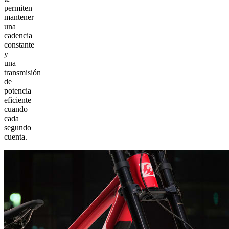
permiten
mantener
una
cadencia
constante
y
una
transmisión
de
potencia
eficiente
cuando
cada
segundo
cuenta.