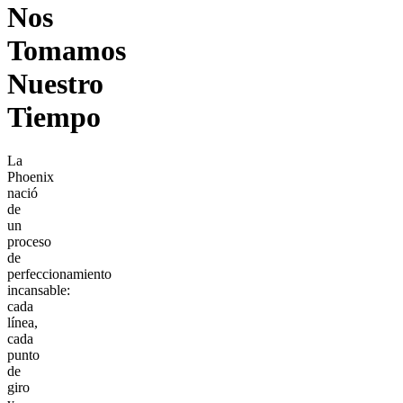
Nos
Tomamos
Nuestro
Tiempo
La
Phoenix
nació
de
un
proceso
de
perfeccionamiento
incansable:
cada
línea,
cada
punto
de
giro