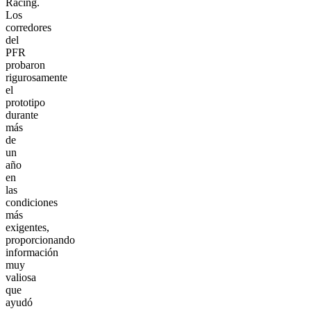
Racing.
Los
corredores
del
PFR
probaron
rigurosamente
el
prototipo
durante
más
de
un
año
en
las
condiciones
más
exigentes,
proporcionando
información
muy
valiosa
que
ayudó