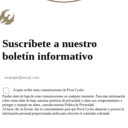
Suscríbete a nuestro
boletín informativo
Acepto recibir otras comunicaciones de Pivot Cycles.
Puedes darte de baja de estas comunicaciones en cualquier momento. Para más información
sobre cómo darte de baja, nuestras prácticas de privacidad y cómo nos comprometemos a
proteger y respetar tus datos, consulta nuestra Política de Privacidad.
Al hacer clic en Enviar, das tu consentimiento para que Pivot Cycles almacene y procese la
información personal proporcionada arriba para ofrecerte el contenido solicitado.