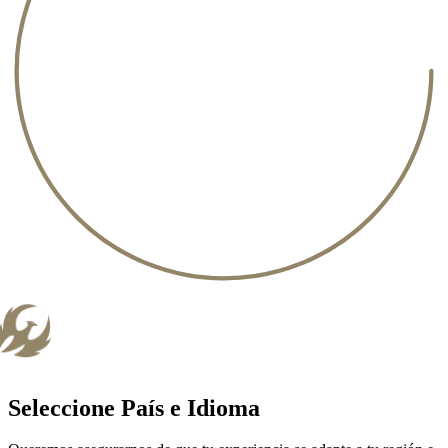
Seleccione País e Idioma