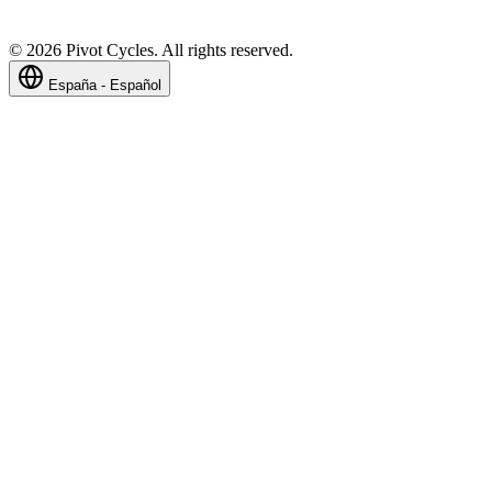
©
2026
Pivot Cycles. All rights reserved.
España - Español