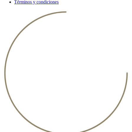
Términos y condiciones