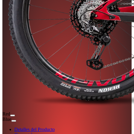
Red
Blue
Detalles del Producto