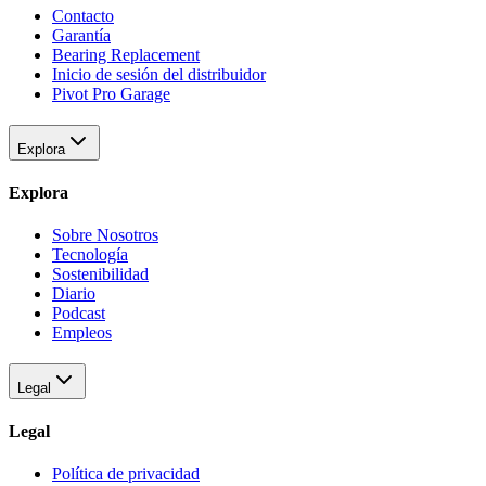
Contacto
Garantía
Bearing Replacement
Inicio de sesión del distribuidor
Pivot Pro Garage
Explora
Explora
Sobre Nosotros
Tecnología
Sostenibilidad
Diario
Podcast
Empleos
Legal
Legal
Política de privacidad