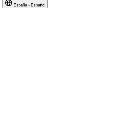
España - Español