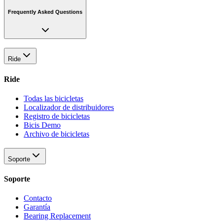
Frequently Asked Questions
Ride
Ride
Todas las bicicletas
Localizador de distribuidores
Registro de bicicletas
Bicis Demo
Archivo de bicicletas
Soporte
Soporte
Contacto
Garantía
Bearing Replacement