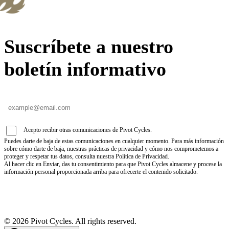
Suscríbete a nuestro
boletín informativo
Acepto recibir otras comunicaciones de Pivot Cycles.
Puedes darte de baja de estas comunicaciones en cualquier momento. Para más información
sobre cómo darte de baja, nuestras prácticas de privacidad y cómo nos comprometemos a
proteger y respetar tus datos, consulta nuestra Política de Privacidad.
Al hacer clic en Enviar, das tu consentimiento para que Pivot Cycles almacene y procese la
información personal proporcionada arriba para ofrecerte el contenido solicitado.
©
2026
Pivot Cycles. All rights reserved.