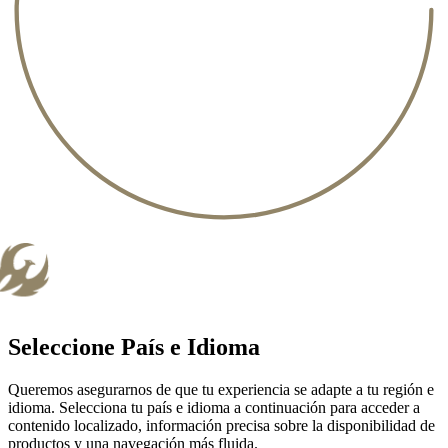
Seleccione País e Idioma
Queremos asegurarnos de que tu experiencia se adapte a tu región e
idioma. Selecciona tu país e idioma a continuación para acceder a
contenido localizado, información precisa sobre la disponibilidad de
productos y una navegación más fluida.