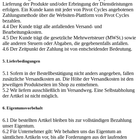
Lieferung der Produkte und/oder Erbringung der Dienstleistungen
erfolgen. Ein Kunde kann mit jeder von Pivot Cycles angebotenen
Zahlungsmethode über die Websiten-Plattform von Pivot Cycles
bezahlen.
4.4 Der Kunde trägt alle anfallenden Versand- und
Bearbeitungskosten.
4.5 Der Kunde trägt die gesetzliche Mehrwertsteuer (MWSt.) sowie
alle anderen Steuern oder Abgaben, die gegebenenfalls anfallen.
4.6 Der Zeitpunkt der Zahlung ist von entscheidender Bedeutung.
5. Lieferbedingungen
5.1 Sofern in der Bestellbestätigung nicht anders angegeben, fallen
zusätzliche Versandkosten an. Die Höhe der Versandkosten ist den
jeweiligen Produktseiten im Shop zu entnehmen.
5.2 Wir liefern ausschließlich im Versandweg. Eine Selbstabholung
der Artikel ist nicht möglich.
6. Eigentumsvorbehalt
6.1 Die bestellten Artikel bleiben bis zur vollständigen Bezahlung
unser Eigentum.
6.2 Für Unternehmer gilt: Wir behalten uns das Eigentum an
sämtlichen Artikeln vor, bis alle Forderungen aus der laufenden