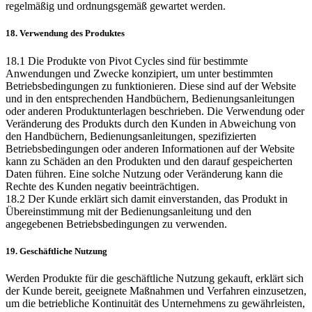
regelmäßig und ordnungsgemäß gewartet werden.
18. Verwendung des Produktes
18.1 Die Produkte von Pivot Cycles sind für bestimmte
Anwendungen und Zwecke konzipiert, um unter bestimmten
Betriebsbedingungen zu funktionieren. Diese sind auf der Website
und in den entsprechenden Handbüchern, Bedienungsanleitungen
oder anderen Produktunterlagen beschrieben. Die Verwendung oder
Veränderung des Produkts durch den Kunden in Abweichung von
den Handbüchern, Bedienungsanleitungen, spezifizierten
Betriebsbedingungen oder anderen Informationen auf der Website
kann zu Schäden an den Produkten und den darauf gespeicherten
Daten führen. Eine solche Nutzung oder Veränderung kann die
Rechte des Kunden negativ beeinträchtigen.
18.2 Der Kunde erklärt sich damit einverstanden, das Produkt in
Übereinstimmung mit der Bedienungsanleitung und den
angegebenen Betriebsbedingungen zu verwenden.
19. Geschäftliche Nutzung
Werden Produkte für die geschäftliche Nutzung gekauft, erklärt sich
der Kunde bereit, geeignete Maßnahmen und Verfahren einzusetzen,
um die betriebliche Kontinuität des Unternehmens zu gewährleisten,