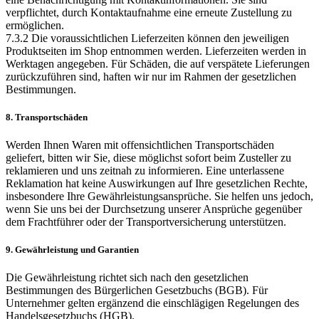
verpflichtet, durch Kontaktaufnahme eine erneute Zustellung zu
ermöglichen.
7.3.2 Die voraussichtlichen Lieferzeiten können den jeweiligen
Produktseiten im Shop entnommen werden. Lieferzeiten werden in
Werktagen angegeben. Für Schäden, die auf verspätete Lieferungen
zurückzuführen sind, haften wir nur im Rahmen der gesetzlichen
Bestimmungen.
8. Transportschäden
Werden Ihnen Waren mit offensichtlichen Transportschäden
geliefert, bitten wir Sie, diese möglichst sofort beim Zusteller zu
reklamieren und uns zeitnah zu informieren. Eine unterlassene
Reklamation hat keine Auswirkungen auf Ihre gesetzlichen Rechte,
insbesondere Ihre Gewährleistungsansprüche. Sie helfen uns jedoch,
wenn Sie uns bei der Durchsetzung unserer Ansprüche gegenüber
dem Frachtführer oder der Transportversicherung unterstützen.
9. Gewährleistung und Garantien
Die Gewährleistung richtet sich nach den gesetzlichen
Bestimmungen des Bürgerlichen Gesetzbuchs (BGB). Für
Unternehmer gelten ergänzend die einschlägigen Regelungen des
Handelsgesetzbuchs (HGB).