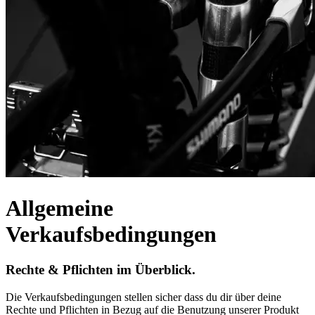
Allgemeine
Verkaufsbedingungen
Rechte & Pflichten im Überblick.
Die Verkaufsbedingungen stellen sicher dass du dir über deine
Rechte und Pflichten in Bezug auf die Benutzung unserer Produkt