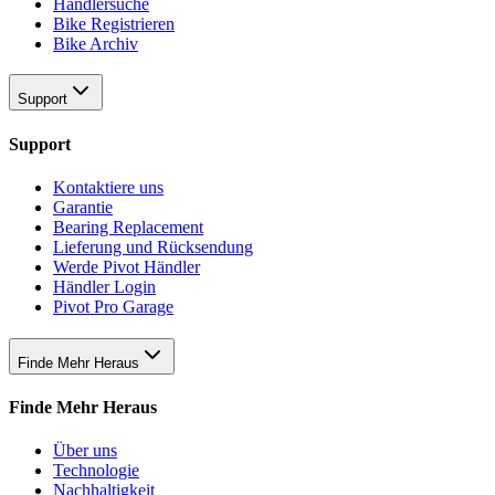
Händlersuche
Bike Registrieren
Bike Archiv
Support
Support
Kontaktiere uns
Garantie
Bearing Replacement
Lieferung und Rücksendung
Werde Pivot Händler
Händler Login
Pivot Pro Garage
Finde Mehr Heraus
Finde Mehr Heraus
Über uns
Technologie
Nachhaltigkeit