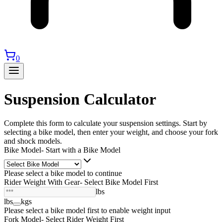
0
Suspension Calculator
Complete this form to calculate your suspension settings. Start by
selecting a bike model, then enter your weight, and choose your fork
and shock models.
Bike Model
- Start with a Bike Model
Please select a bike model to continue
Rider Weight With Gear
- Select Bike Model First
lbs
lbs
kgs
Please select a bike model first to enable weight input
Fork Model
-
Select Rider Weight First