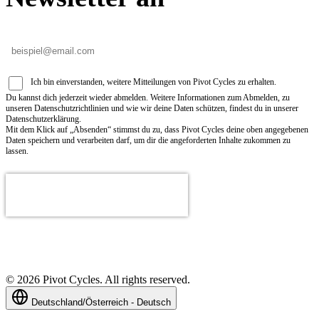
Ich bin einverstanden, weitere Mitteilungen von Pivot Cycles zu erhalten.
Du kannst dich jederzeit wieder abmelden. Weitere Informationen zum Abmelden, zu
unseren Datenschutzrichtlinien und wie wir deine Daten schützen, findest du in unserer
Datenschutzerklärung.
Mit dem Klick auf „Absenden“ stimmst du zu, dass Pivot Cycles deine oben angegebenen
Daten speichern und verarbeiten darf, um dir die angeforderten Inhalte zukommen zu
lassen.
©
2026
Pivot Cycles. All rights reserved.
Deutschland/Österreich - Deutsch