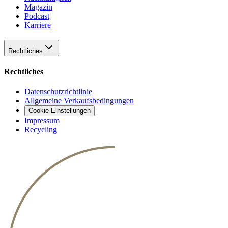
Magazin
Podcast
Karriere
Rechtliches
Rechtliches
Datenschutzrichtlinie
Allgemeine Verkaufsbedingungen
Cookie-Einstellungen
Impressum
Recycling