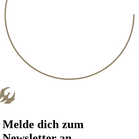
Melde dich zum
Newsletter an