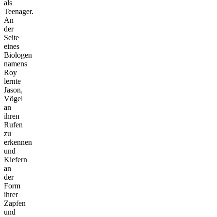
als
Teenager.
An
der
Seite
eines
Biologen
namens
Roy
lernte
Jason,
Vögel
an
ihren
Rufen
zu
erkennen
und
Kiefern
an
der
Form
ihrer
Zapfen
und