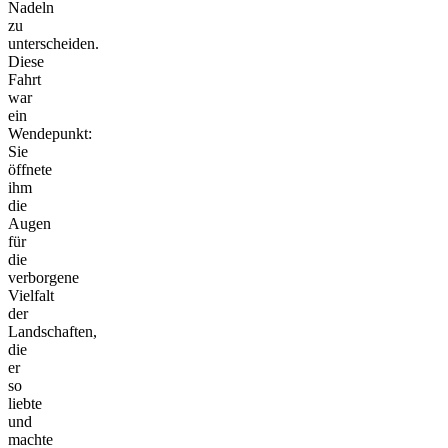
Nadeln
zu
unterscheiden.
Diese
Fahrt
war
ein
Wendepunkt:
Sie
öffnete
ihm
die
Augen
für
die
verborgene
Vielfalt
der
Landschaften,
die
er
so
liebte
und
machte