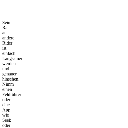
Sein
Rat
an
andere
Rider
ist
einfach:
Langsamer
werden
und
genauer
hinsehen.
Nimm
einen
Feldführer
oder
eine
App
wie
Seek
oder