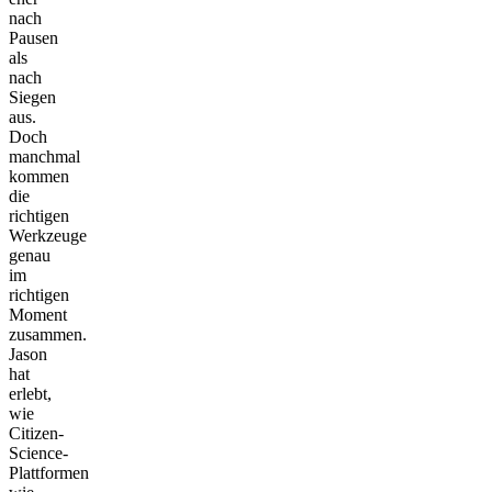
nach
Pausen
als
nach
Siegen
aus.
Doch
manchmal
kommen
die
richtigen
Werkzeuge
genau
im
richtigen
Moment
zusammen.
Jason
hat
erlebt,
wie
Citizen-
Science-
Plattformen