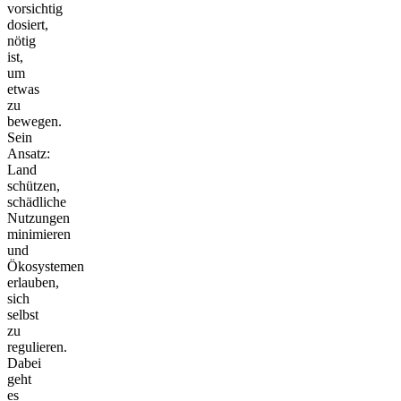
vorsichtig
dosiert,
nötig
ist,
um
etwas
zu
bewegen.
Sein
Ansatz:
Land
schützen,
schädliche
Nutzungen
minimieren
und
Ökosystemen
erlauben,
sich
selbst
zu
regulieren.
Dabei
geht
es