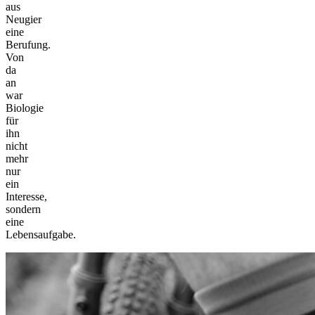
aus
Neugier
eine
Berufung.
Von
da
an
war
Biologie
für
ihn
nicht
mehr
nur
ein
Interesse,
sondern
eine
Lebensaufgabe.