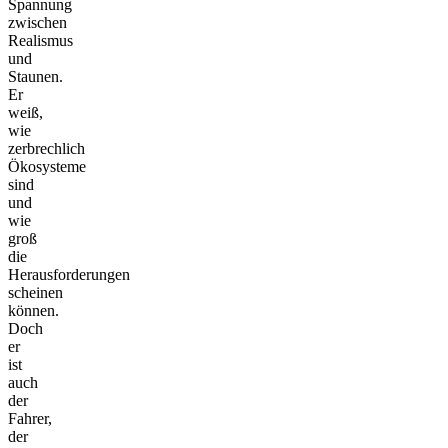
Spannung
zwischen
Realismus
und
Staunen.
Er
weiß,
wie
zerbrechlich
Ökosysteme
sind
und
wie
groß
die
Herausforderungen
scheinen
können.
Doch
er
ist
auch
der
Fahrer,
der