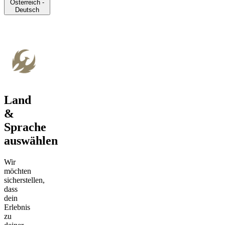
Österreich -
Deutsch
Land
&
Sprache
auswählen
Wir
möchten
sicherstellen,
dass
dein
Erlebnis
zu