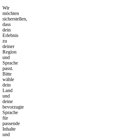
Wir
möchten
sicherstellen,
dass
dein
Erlebnis
zu
deiner
Region
und
Sprache
passt.
Bitte
wähle
dein
Land
und
deine
bevorzugte
Sprache
für
passende
Inhalte
und