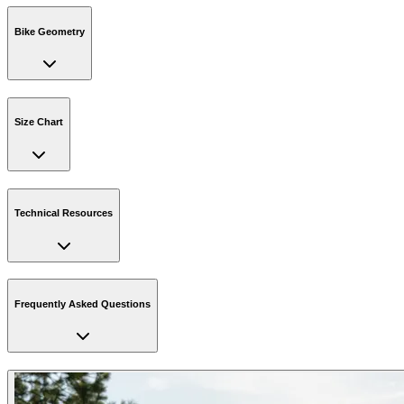
Bike Geometry
Size Chart
Technical Resources
Frequently Asked Questions