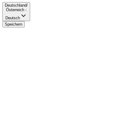
Deutschland/
Österreich -
Deutsch
Speichern