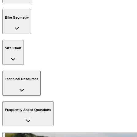
Bike Geometry
Size Chart
Technical Resources
Frequently Asked Questions