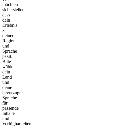
möchten
sicherstellen,
dass
dein
Erlebnis
zu
deiner
Region
und
Sprache
passt.
Bitte
wähle
dein
Land
und
deine
bevorzugte
Sprache
für
passende
Inhalte
und
Verfügbarkeiten.