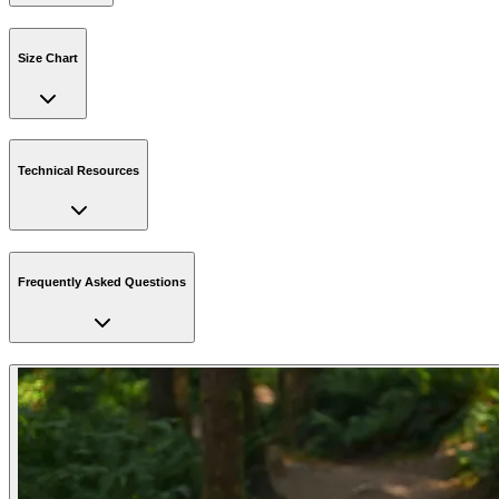
Size Chart
Technical Resources
Frequently Asked Questions