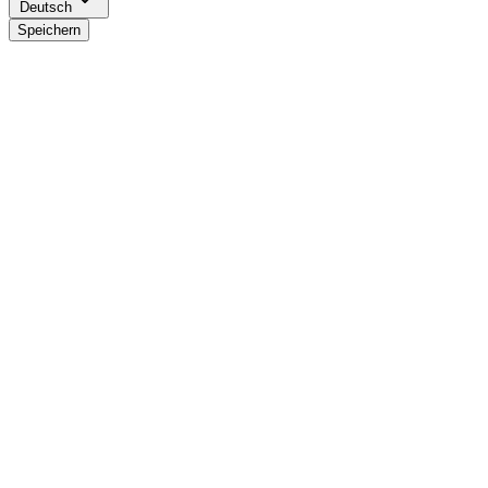
Deutsch
Speichern