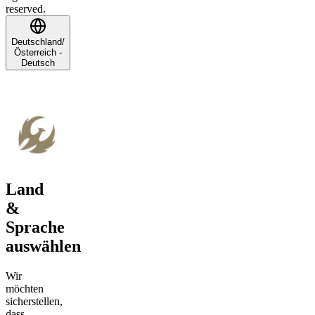
reserved.
Deutschland/
Österreich -
Deutsch
Land
&
Sprache
auswählen
Wir
möchten
sicherstellen,
dass