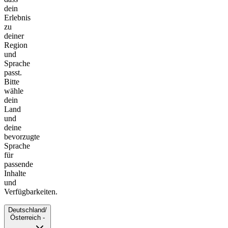
dein
Erlebnis
zu
deiner
Region
und
Sprache
passt.
Bitte
wähle
dein
Land
und
deine
bevorzugte
Sprache
für
passende
Inhalte
und
Verfügbarkeiten.
Deutschland/
Österreich -