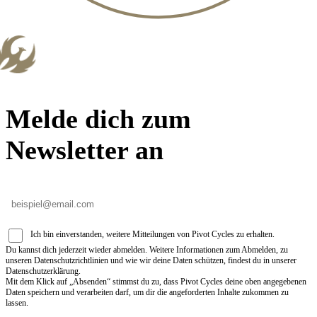
Melde dich zum
Newsletter an
Ich bin einverstanden, weitere Mitteilungen von Pivot Cycles zu erhalten.
Du kannst dich jederzeit wieder abmelden. Weitere Informationen zum Abmelden, zu
unseren Datenschutzrichtlinien und wie wir deine Daten schützen, findest du in unserer
Datenschutzerklärung.
Mit dem Klick auf „Absenden“ stimmst du zu, dass Pivot Cycles deine oben angegebenen
Daten speichern und verarbeiten darf, um dir die angeforderten Inhalte zukommen zu
lassen.