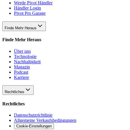
Werde Pivot Händler
Händler Login
Pivot Pro Garage
Finde Mehr Heraus
Finde Mehr Heraus
Über uns
Technologie
Nachhaltigkeit
Magazin
Podcast
Karriere
Rechtliches
Rechtliches
Datenschutzrichtlinie
Allgemeine Verkaufsbedingungen
Cookie-Einstellungen