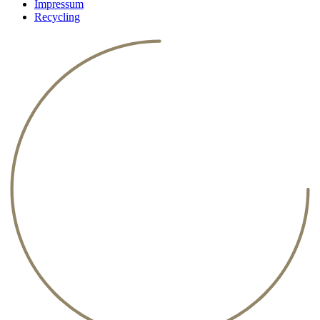
Impressum
Recycling