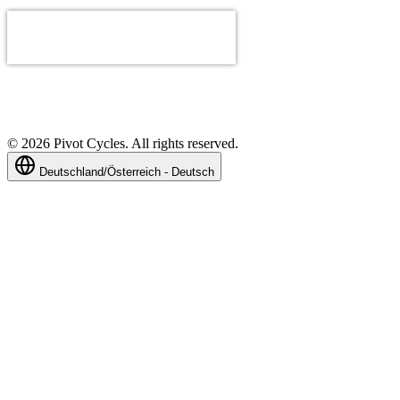
©
2026
Pivot Cycles. All rights reserved.
Deutschland/Österreich - Deutsch