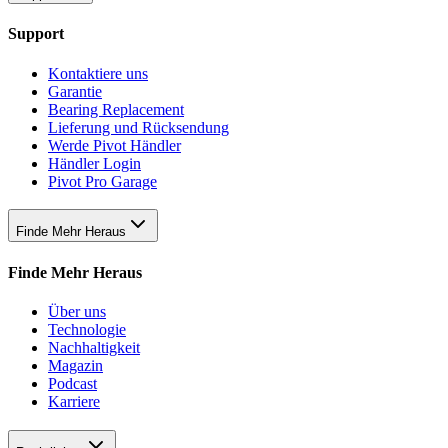
Support
Kontaktiere uns
Garantie
Bearing Replacement
Lieferung und Rücksendung
Werde Pivot Händler
Händler Login
Pivot Pro Garage
Finde Mehr Heraus
Finde Mehr Heraus
Über uns
Technologie
Nachhaltigkeit
Magazin
Podcast
Karriere