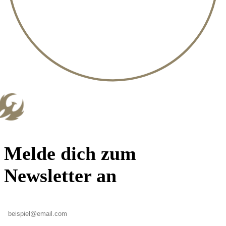
Melde dich zum
Newsletter an