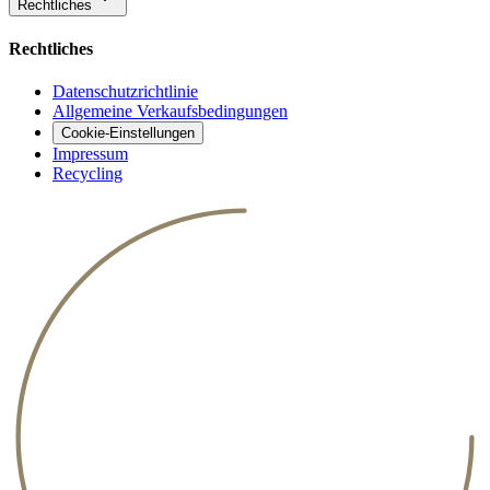
Rechtliches
Rechtliches
Datenschutzrichtlinie
Allgemeine Verkaufsbedingungen
Cookie-Einstellungen
Impressum
Recycling