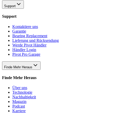
Support
Support
Kontaktiere uns
Garantie
Bearing Replacement
Lieferung und Rücksendung
Werde Pivot Händler
Händler Login
Pivot Pro Garage
Finde Mehr Heraus
Finde Mehr Heraus
Über uns
Technologie
Nachhaltigkeit
Magazin
Podcast
Karriere