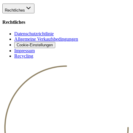
Rechtliches
Rechtliches
Datenschutzrichtlinie
Allgemeine Verkaufsbedingungen
Cookie-Einstellungen
Impressum
Recycling