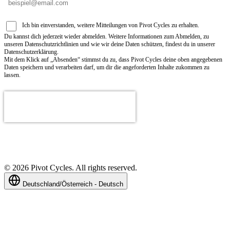
Ich bin einverstanden, weitere Mitteilungen von Pivot Cycles zu erhalten.
Du kannst dich jederzeit wieder abmelden. Weitere Informationen zum Abmelden, zu
unseren Datenschutzrichtlinien und wie wir deine Daten schützen, findest du in unserer
Datenschutzerklärung.
Mit dem Klick auf „Absenden“ stimmst du zu, dass Pivot Cycles deine oben angegebenen
Daten speichern und verarbeiten darf, um dir die angeforderten Inhalte zukommen zu
lassen.
©
2026
Pivot Cycles. All rights reserved.
Deutschland/Österreich - Deutsch