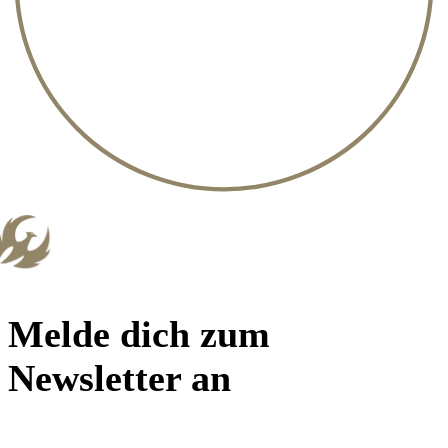
Melde dich zum
Newsletter an