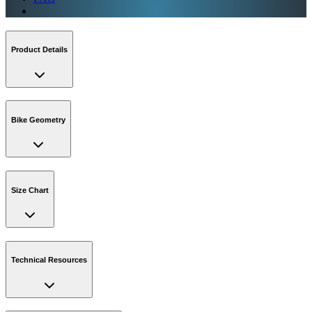
Product Details
Bike Geometry
Size Chart
Technical Resources