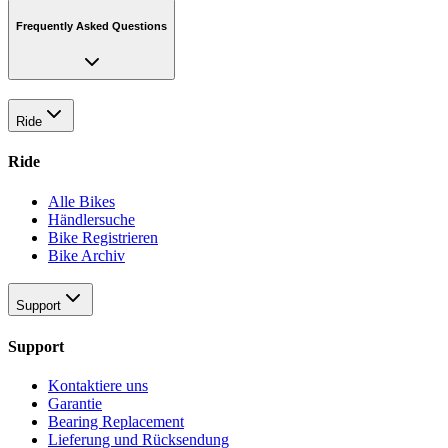
Frequently Asked Questions
Ride
Ride
Alle Bikes
Händlersuche
Bike Registrieren
Bike Archiv
Support
Support
Kontaktiere uns
Garantie
Bearing Replacement
Lieferung und Rücksendung