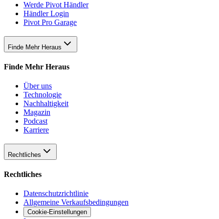
Werde Pivot Händler
Händler Login
Pivot Pro Garage
Finde Mehr Heraus
Finde Mehr Heraus
Über uns
Technologie
Nachhaltigkeit
Magazin
Podcast
Karriere
Rechtliches
Rechtliches
Datenschutzrichtlinie
Allgemeine Verkaufsbedingungen
Cookie-Einstellungen