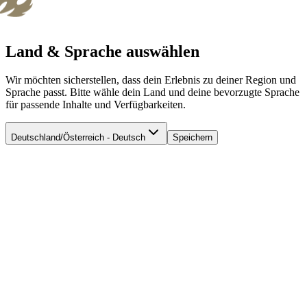
Land & Sprache auswählen
Wir möchten sicherstellen, dass dein Erlebnis zu deiner Region und
Sprache passt. Bitte wähle dein Land und deine bevorzugte Sprache
für passende Inhalte und Verfügbarkeiten.
Deutschland/Österreich - Deutsch
Speichern