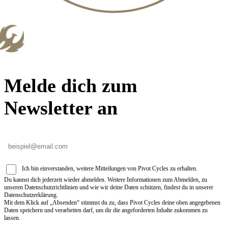
Melde dich zum
Newsletter an
Ich bin einverstanden, weitere Mitteilungen von Pivot Cycles zu erhalten.
Du kannst dich jederzeit wieder abmelden. Weitere Informationen zum Abmelden, zu
unseren Datenschutzrichtlinien und wie wir deine Daten schützen, findest du in unserer
Datenschutzerklärung.
Mit dem Klick auf „Absenden“ stimmst du zu, dass Pivot Cycles deine oben angegebenen
Daten speichern und verarbeiten darf, um dir die angeforderten Inhalte zukommen zu
lassen.