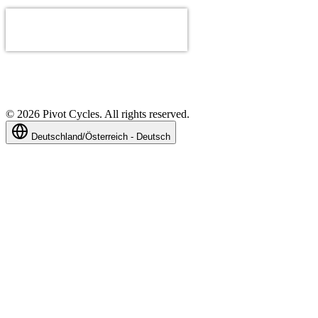
©
2026
Pivot Cycles. All rights reserved.
Deutschland/Österreich - Deutsch