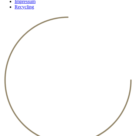
Impressum
Recycling