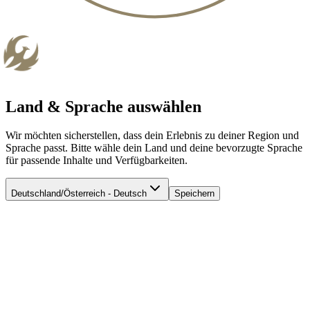
Land & Sprache auswählen
Wir möchten sicherstellen, dass dein Erlebnis zu deiner Region und
Sprache passt. Bitte wähle dein Land und deine bevorzugte Sprache
für passende Inhalte und Verfügbarkeiten.
Deutschland/Österreich - Deutsch
Speichern