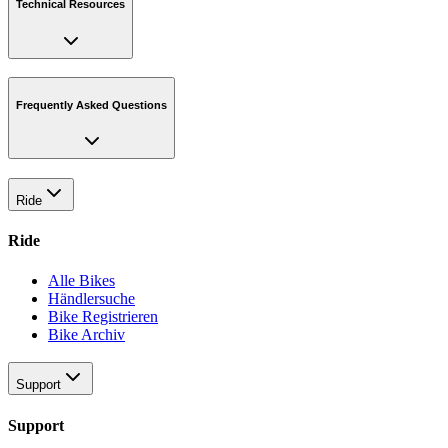
Technical Resources
Frequently Asked Questions
Ride
Ride
Alle Bikes
Händlersuche
Bike Registrieren
Bike Archiv
Support
Support