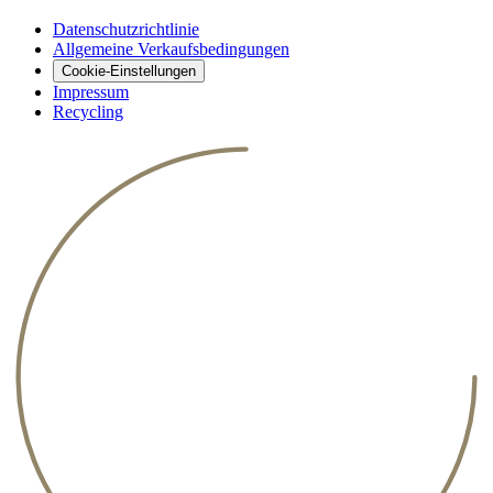
Datenschutzrichtlinie
Allgemeine Verkaufsbedingungen
Cookie-Einstellungen
Impressum
Recycling