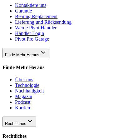
Kontaktiere uns
Garantie
Bearing Replacement
Lieferung und Rücksendung
Werde Pivot Händler
Händler Login
Pivot Pro Garage
Finde Mehr Heraus
Finde Mehr Heraus
Über uns
Technologie
Nachhaltigkeit
Magazin
Podcast
Karriere
Rechtliches
Rechtliches