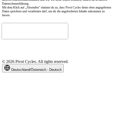
Datenschutzerklärung.
Mit dem Klick auf „Absenden“ stimmst du zu, dass Pivot Cycles deine oben angegebenen
Daten speichern und verarbeiten darf, um dir die angeforderten Inhalte zukommen zu
lassen.
©
2026
Pivot Cycles. All rights reserved.
Deutschland/Österreich - Deutsch