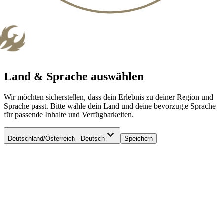
Land & Sprache auswählen
Wir möchten sicherstellen, dass dein Erlebnis zu deiner Region und
Sprache passt. Bitte wähle dein Land und deine bevorzugte Sprache
für passende Inhalte und Verfügbarkeiten.
Deutschland/Österreich - Deutsch
Speichern