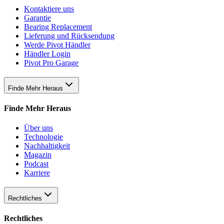
Kontaktiere uns
Garantie
Bearing Replacement
Lieferung und Rücksendung
Werde Pivot Händler
Händler Login
Pivot Pro Garage
Finde Mehr Heraus
Finde Mehr Heraus
Über uns
Technologie
Nachhaltigkeit
Magazin
Podcast
Karriere
Rechtliches
Rechtliches