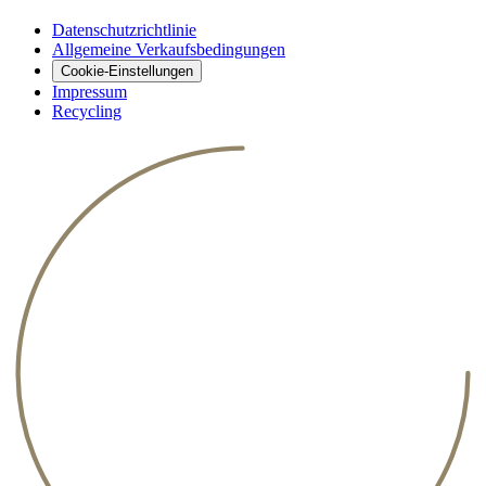
Datenschutzrichtlinie
Allgemeine Verkaufsbedingungen
Cookie-Einstellungen
Impressum
Recycling