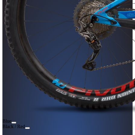
Blue
Black / Red