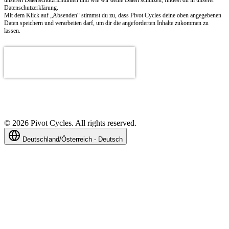
Datenschutzerklärung.
Mit dem Klick auf „Absenden“ stimmst du zu, dass Pivot Cycles deine oben angegebenen
Daten speichern und verarbeiten darf, um dir die angeforderten Inhalte zukommen zu
lassen.
©
2026
Pivot Cycles. All rights reserved.
Deutschland/Österreich - Deutsch