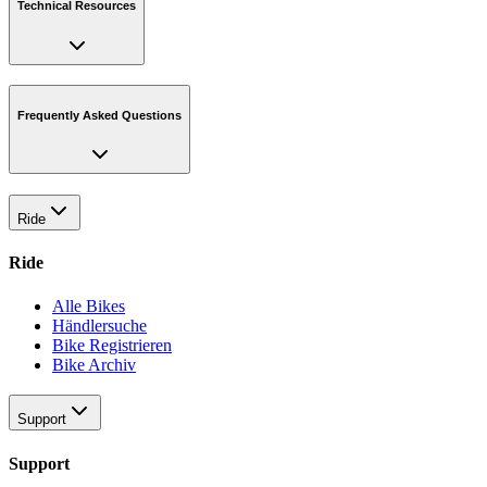
Technical Resources
Frequently Asked Questions
Ride
Ride
Alle Bikes
Händlersuche
Bike Registrieren
Bike Archiv
Support
Support