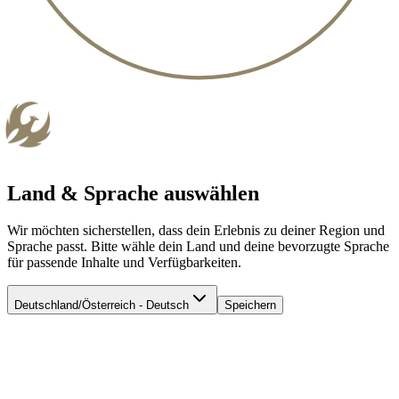
Land & Sprache auswählen
Wir möchten sicherstellen, dass dein Erlebnis zu deiner Region und
Sprache passt. Bitte wähle dein Land und deine bevorzugte Sprache
für passende Inhalte und Verfügbarkeiten.
Deutschland/Österreich - Deutsch
Speichern