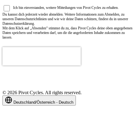
Ich bin einverstanden, weitere Mitteilungen von Pivot Cycles zu erhalten.
Du kannst dich jederzeit wieder abmelden. Weitere Informationen zum Abmelden, zu
unseren Datenschutzrichtlinien und wie wir deine Daten schützen, findest du in unserer
Datenschutzerklärung.
Mit dem Klick auf „Absenden“ stimmst du zu, dass Pivot Cycles deine oben angegebenen
Daten speichern und verarbeiten darf, um dir die angeforderten Inhalte zukommen zu
lassen.
©
2026
Pivot Cycles. All rights reserved.
Deutschland/Österreich - Deutsch