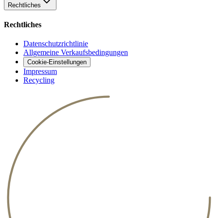
Rechtliches
Rechtliches
Datenschutzrichtlinie
Allgemeine Verkaufsbedingungen
Cookie-Einstellungen
Impressum
Recycling