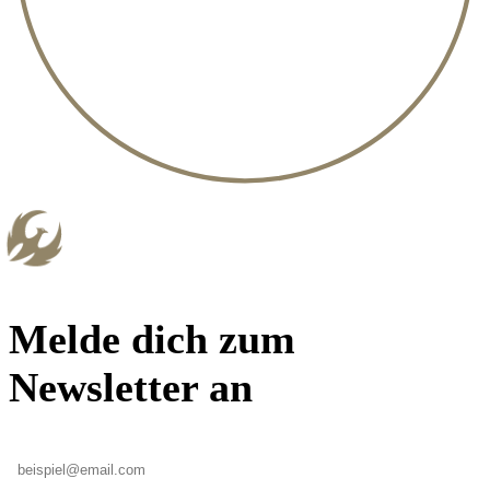
Melde dich zum
Newsletter an