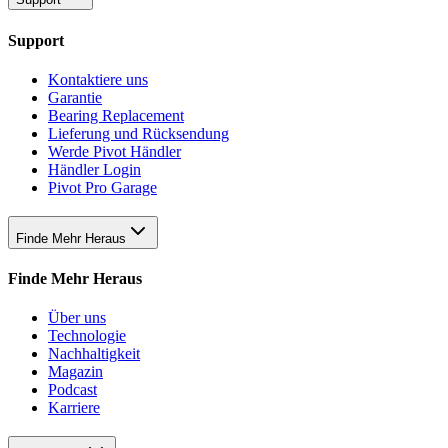
Support
Kontaktiere uns
Garantie
Bearing Replacement
Lieferung und Rücksendung
Werde Pivot Händler
Händler Login
Pivot Pro Garage
Finde Mehr Heraus
Finde Mehr Heraus
Über uns
Technologie
Nachhaltigkeit
Magazin
Podcast
Karriere