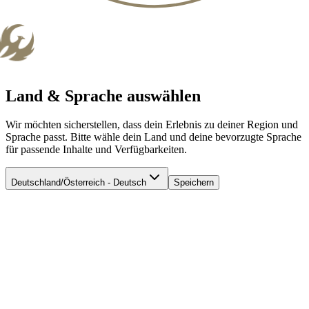
Land & Sprache auswählen
Wir möchten sicherstellen, dass dein Erlebnis zu deiner Region und
Sprache passt. Bitte wähle dein Land und deine bevorzugte Sprache
für passende Inhalte und Verfügbarkeiten.
Deutschland/Österreich - Deutsch
Speichern