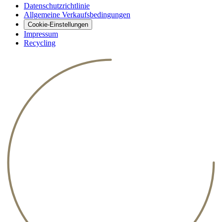
Datenschutzrichtlinie
Allgemeine Verkaufsbedingungen
Cookie-Einstellungen
Impressum
Recycling