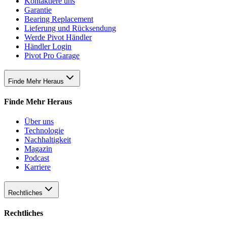
Kontaktiere uns
Garantie
Bearing Replacement
Lieferung und Rücksendung
Werde Pivot Händler
Händler Login
Pivot Pro Garage
Finde Mehr Heraus
Finde Mehr Heraus
Über uns
Technologie
Nachhaltigkeit
Magazin
Podcast
Karriere
Rechtliches
Rechtliches