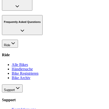
Frequently Asked Questions
Ride
Ride
Alle Bikes
Händlersuche
Bike Registrieren
Bike Archiv
Support
Support