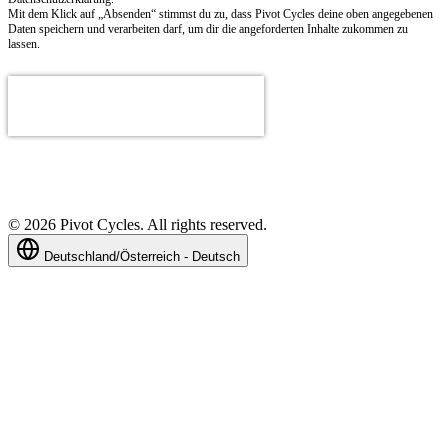
Mit dem Klick auf „Absenden“ stimmst du zu, dass Pivot Cycles deine oben angegebenen
Daten speichern und verarbeiten darf, um dir die angeforderten Inhalte zukommen zu
lassen.
©
2026
Pivot Cycles. All rights reserved.
Deutschland/Österreich - Deutsch