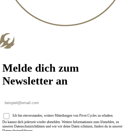
Melde dich zum
Newsletter an
Ich bin einverstanden, weitere Mitteilungen von Pivot Cycles zu erhalten.
Du kannst dich jederzeit wieder abmelden. Weitere Informationen zum Abmelden, zu
unseren Datenschutzrichtlinien und wie wir deine Daten schützen, findest du in unserer
Datenschutzerklärung.