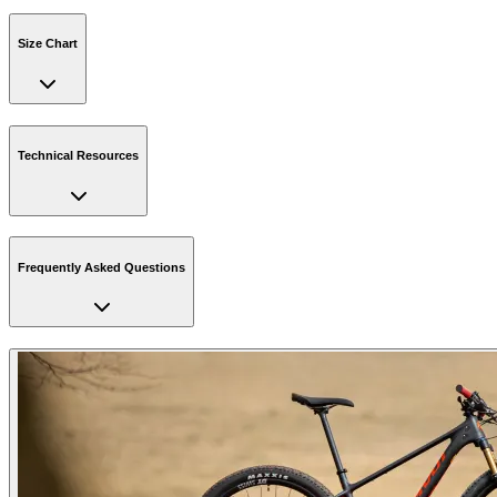
Size Chart
Technical Resources
Frequently Asked Questions