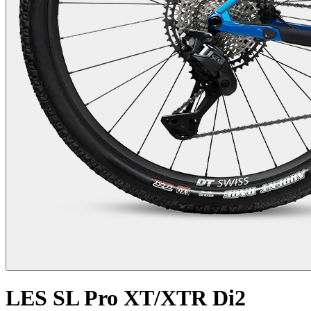
LES SL Pro XT/XTR Di2