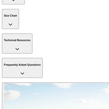
Size Chart
Technical Resources
Frequently Asked Questions