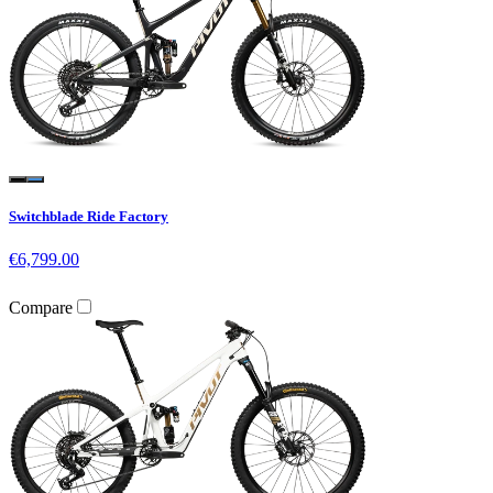
Switchblade Ride Factory
€6,799.00
Compare