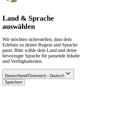
Land & Sprache
auswählen
Wir möchten sicherstellen, dass dein
Erlebnis zu deiner Region und Sprache
passt. Bitte wähle dein Land und deine
bevorzugte Sprache für passende Inhalte
und Verfügbarkeiten.
Deutschland/Österreich - Deutsch
Speichern