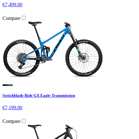
€7,499.00
Compare
Switchblade Ride GX Eagle Transmission
€7,199.00
Compare