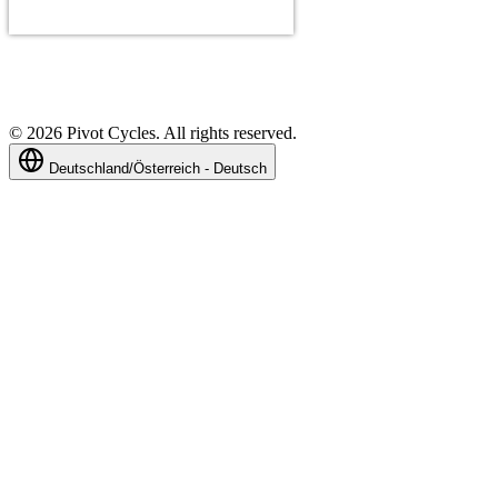
©
2026
Pivot Cycles. All rights reserved.
Deutschland/Österreich - Deutsch