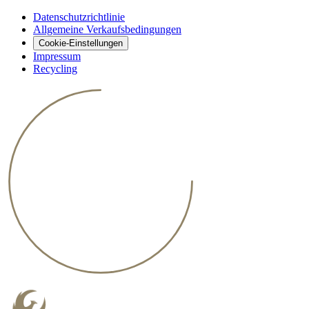
Datenschutzrichtlinie
Allgemeine Verkaufsbedingungen
Cookie-Einstellungen
Impressum
Recycling