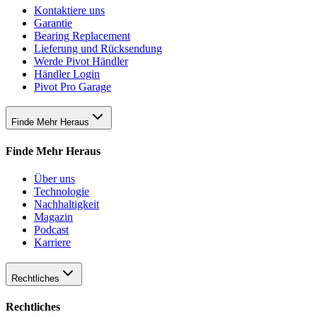
Kontaktiere uns
Garantie
Bearing Replacement
Lieferung und Rücksendung
Werde Pivot Händler
Händler Login
Pivot Pro Garage
Finde Mehr Heraus
Finde Mehr Heraus
Über uns
Technologie
Nachhaltigkeit
Magazin
Podcast
Karriere
Rechtliches
Rechtliches