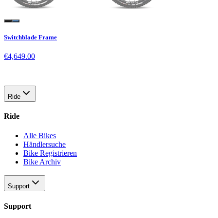
Switchblade Frame
€4,649.00
Ride
Ride
Alle Bikes
Händlersuche
Bike Registrieren
Bike Archiv
Support
Support