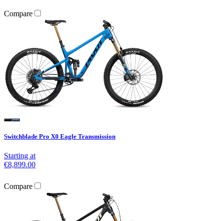
Compare
Switchblade Pro X0 Eagle Transmission
Starting at
€8,899.00
Compare