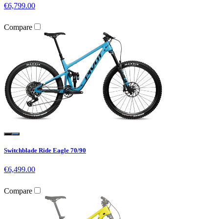
€6,799.00
Compare
Switchblade Ride Eagle 70/90
€6,499.00
Compare