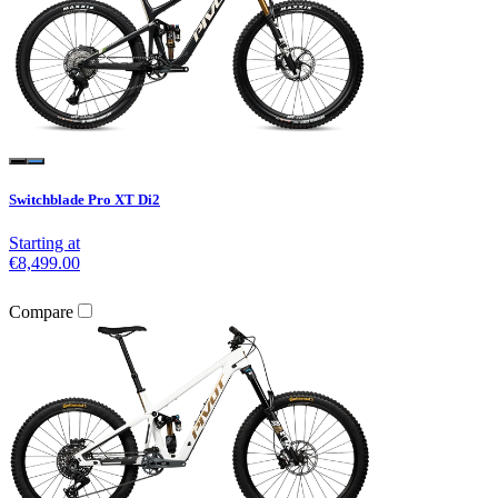
Switchblade Pro XT Di2
Starting at
€8,499.00
Compare