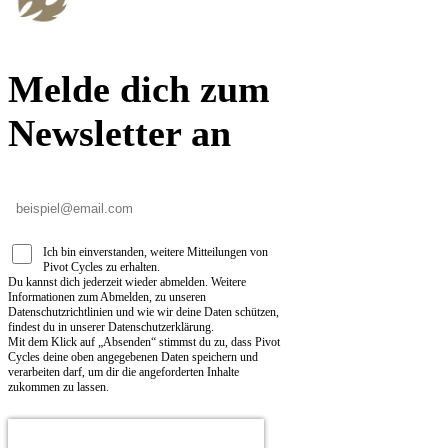
Melde dich zum
Newsletter an
Ich bin einverstanden, weitere Mitteilungen von
Pivot Cycles zu erhalten.
Du kannst dich jederzeit wieder abmelden. Weitere
Informationen zum Abmelden, zu unseren
Datenschutzrichtlinien und wie wir deine Daten schützen,
findest du in unserer Datenschutzerklärung.
Mit dem Klick auf „Absenden“ stimmst du zu, dass Pivot
Cycles deine oben angegebenen Daten speichern und
verarbeiten darf, um dir die angeforderten Inhalte
zukommen zu lassen.