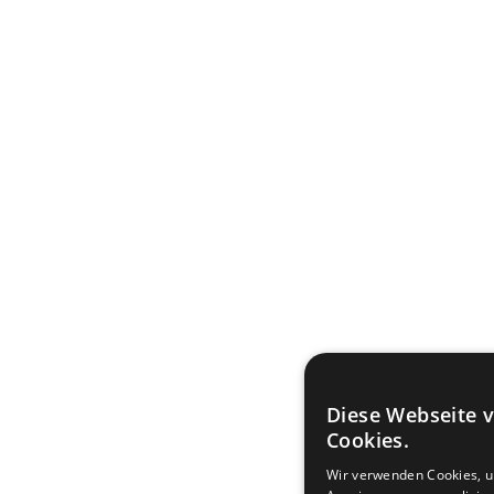
Diese Webseite 
Cookies.
Wir verwenden Cookies, u