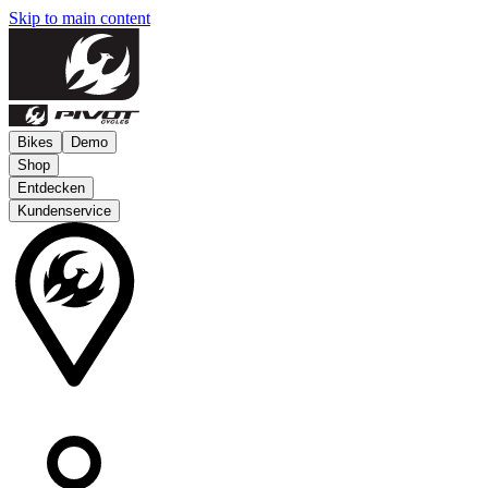
Skip to main content
Bikes
Demo
Shop
Entdecken
Kundenservice