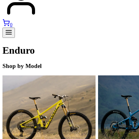
0
Enduro
Shop by Model